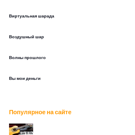
Виртуальная шарада
Воздушный шар
Волны прошлого
Вы мои деньги
Галлюцинация
Популярное на сайте
Головоломка