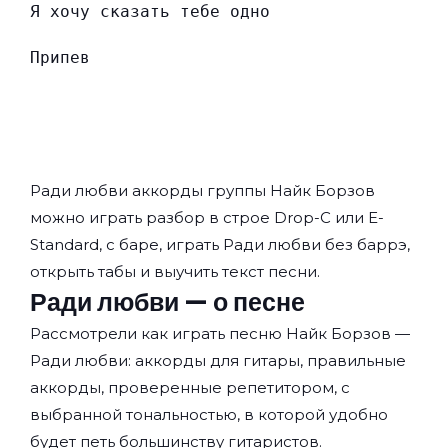
Я хочу сказать тебе одно
Припев
Ради любви аккорды группы
Найк Борзов
можно играть разбор в строе Drop-C или E-
Standard, с баре, играть Ради любви без баррэ,
открыть табы и выучить текст песни.
Ради любви — о песне
Рассмотрели как играть песню Найк Борзов —
Ради любви: аккорды для гитары, правильные
аккорды, проверенные репетитором, с
выбранной тональностью, в которой удобно
будет петь большинству гитаристов.