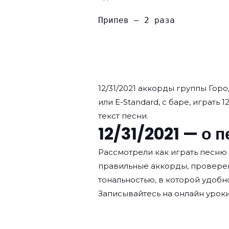
Припев — 2 раза
12/31/2021 аккорды группы
Горо
или E-Standard, с баре, играть 1
текст песни.
12/31/2021 — о 
Рассмотрели как играть песню 
правильные аккорды, провере
тональностью, в которой удобн
Записывайтесь на
онлайн уроки