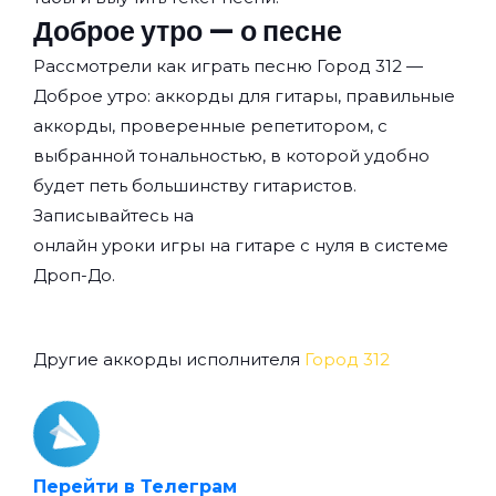
Доброе утро — о песне
Рассмотрели как играть песню Город 312 —
Доброе утро: аккорды для гитары, правильные
аккорды, проверенные репетитором, с
выбранной тональностью, в которой удобно
будет петь большинству гитаристов.
Записывайтесь на
онлайн уроки игры на гитаре с нуля
в системе
Дроп-До.
Другие аккорды исполнителя
Город 312
Перейти в Телеграм