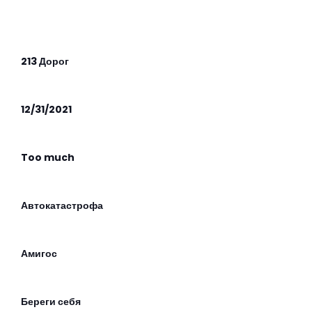
213 Дорог
12/31/2021
Too much
Автокатастрофа
Амигос
Береги себя