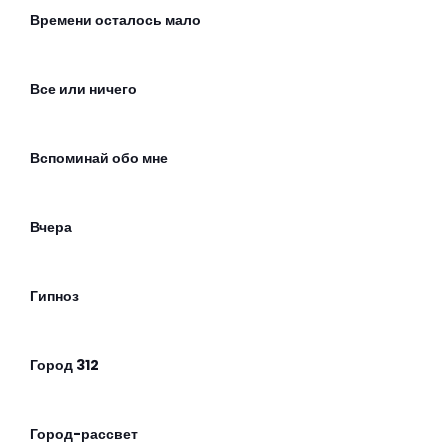
Времени осталось мало
Все или ничего
Вспоминай обо мне
Вчера
Гипноз
Город 312
Город-рассвет