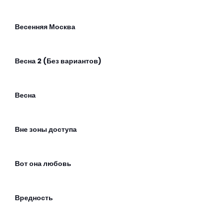
Весенняя Москва
Весна 2 (Без вариантов)
Весна
Вне зоны доступа
Вот она любовь
Вредность