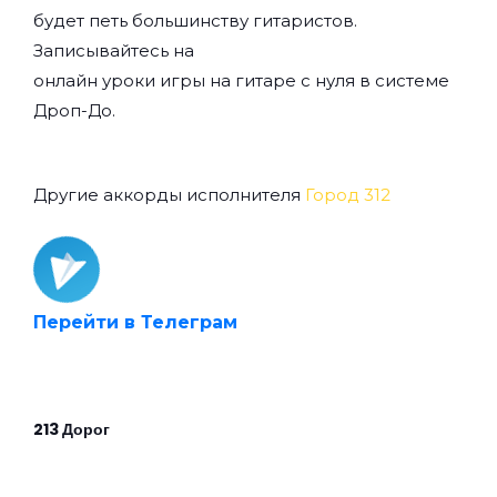
будет петь большинству гитаристов.
Записывайтесь на
онлайн уроки игры на гитаре с нуля
в системе
Дроп-До.
Другие аккорды исполнителя
Город 312
Перейти в Телеграм
213 Дорог