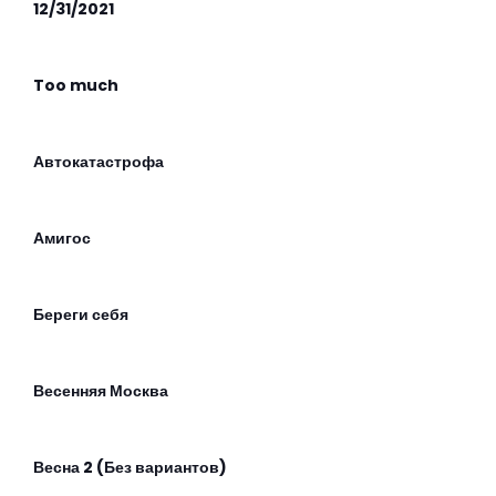
12/31/2021
Too much
Автокатастрофа
Амигос
Береги себя
Весенняя Москва
Весна 2 (Без вариантов)