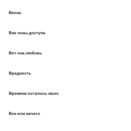
Весна
Вне зоны доступа
Вот она любовь
Вредность
Времени осталось мало
Все или ничего