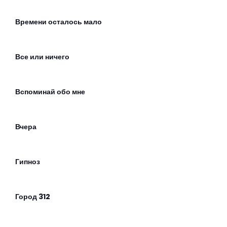
Времени осталось мало
Все или ничего
Вспоминай обо мне
Вчера
Гипноз
Город 312