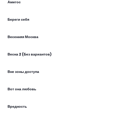
Амигос
Береги себя
Весенняя Москва
Весна 2 (Без вариантов)
Вне зоны доступа
Вот она любовь
Вредность