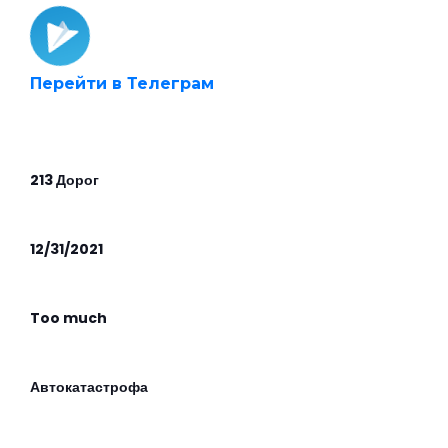
Перейти в Телеграм
213 Дорог
12/31/2021
Too much
Автокатастрофа