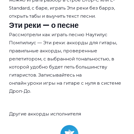
Standard, с баре, играть Эти реки без баррэ,
открыть табы и выучить текст песни.
Эти реки — о песне
Рассмотрели как играть песню Наутилус
Помпилиус — Эти реки: аккорды для гитары,
правильные аккорды, проверенные
репетитором, с выбранной тональностью, в
которой удобно будет петь большинству
гитаристов. Записывайтесь на
онлайн уроки игры на гитаре с нуля
в системе
Дроп-До.
Другие аккорды исполнителя