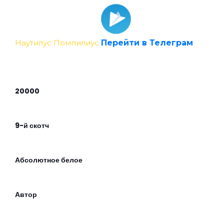
Наутилус Помпилиус
Перейти в Телеграм
20000
9-й скотч
Абсолютное белое
Автор