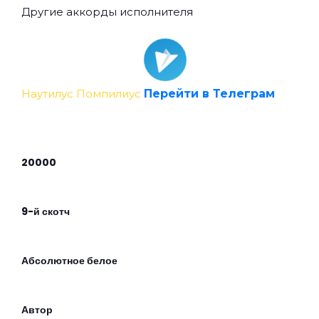
Другие аккорды исполнителя
Наутилус Помпилиус
Перейти в Телеграм
20000
9-й скотч
Абсолютное белое
Автор