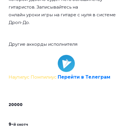
гитаристов. Записывайтесь на
онлайн уроки игры на гитаре с нуля
в системе
Дроп-До.
Другие аккорды исполнителя
Наутилус Помпилиус
Перейти в Телеграм
20000
9-й скотч