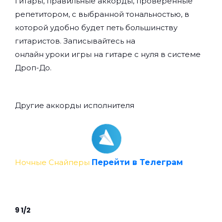
гитары, правильные аккорды, проверенные
репетитором, с выбранной тональностью, в
которой удобно будет петь большинству
гитаристов. Записывайтесь на
онлайн уроки игры на гитаре с нуля
в системе
Дроп-До.
Другие аккорды исполнителя
Ночные Снайперы
Перейти в Телеграм
9 1/2