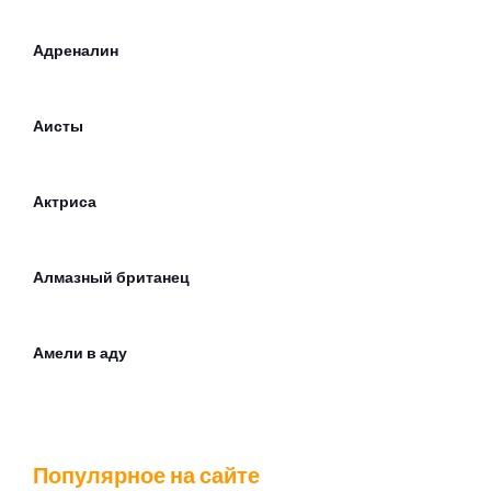
Адреналин
Аисты
Актриса
Алмазный британец
Амели в аду
Андрей
Популярное на сайте