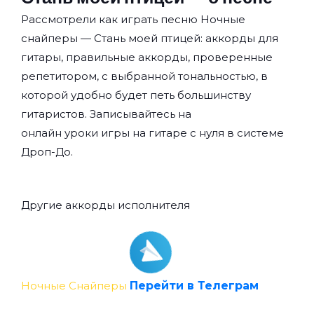
Рассмотрели как играть песню Ночные
снайперы — Стань моей птицей: аккорды для
гитары, правильные аккорды, проверенные
репетитором, с выбранной тональностью, в
которой удобно будет петь большинству
гитаристов. Записывайтесь на
онлайн уроки игры на гитаре с нуля
в системе
Дроп-До.
Другие аккорды исполнителя
Ночные Снайперы
Перейти в Телеграм