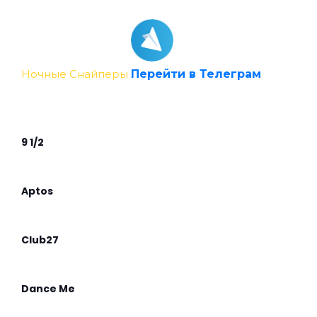
Ночные Снайперы
Перейти в Телеграм
9 1/2
Aptos
Club27
Dance Me