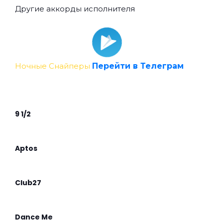
Другие аккорды исполнителя
Ночные Снайперы
Перейти в Телеграм
9 1/2
Aptos
Club27
Dance Me