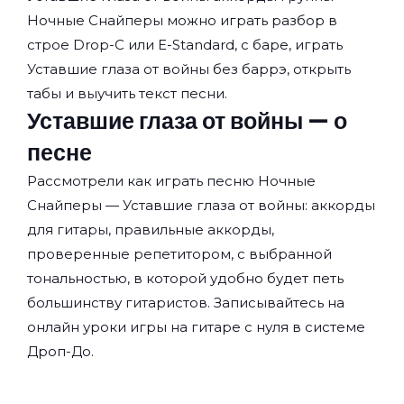
Ночные Снайперы
можно играть разбор в
строе Drop-C или E-Standard, с баре, играть
Уставшие глаза от войны без баррэ, открыть
табы и выучить текст песни.
Уставшие глаза от войны — о
песне
Рассмотрели как играть песню Ночные
Снайперы — Уставшие глаза от войны: аккорды
для гитары, правильные аккорды,
проверенные репетитором, с выбранной
тональностью, в которой удобно будет петь
большинству гитаристов. Записывайтесь на
онлайн уроки игры на гитаре с нуля
в системе
Дроп-До.