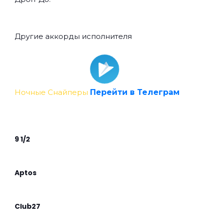
Другие аккорды исполнителя
Ночные Снайперы
Перейти в Телеграм
9 1/2
Aptos
Club27