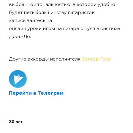
выбранной тональностью, в которой удобно
будет петь большинству гитаристов.
Записывайтесь на
онлайн уроки игры на гитаре с нуля
в системе
Дроп-До.
Другие аккорды исполнителя
Сектор Газа
Перейти в Телеграм
30 лет