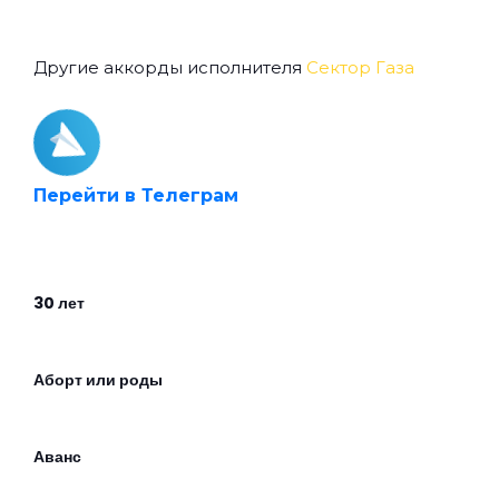
Другие аккорды исполнителя
Сектор Газа
Перейти в Телеграм
30 лет
Аборт или роды
Аванс