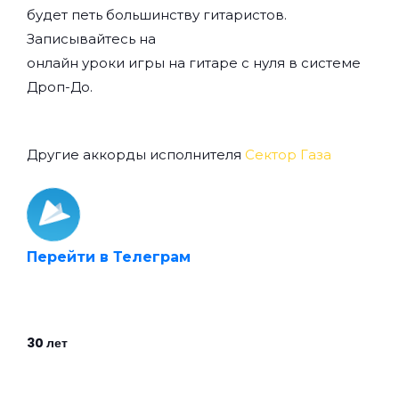
будет петь большинству гитаристов.
Записывайтесь на
онлайн уроки игры на гитаре с нуля
в системе
Дроп-До.
Другие аккорды исполнителя
Сектор Газа
Перейти в Телеграм
30 лет