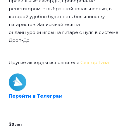
правильные аккорды, проверенные
репетитором, с выбранной тональностью, в
которой удобно будет петь большинству
гитаристов. Записывайтесь на
онлайн уроки игры на гитаре с нуля
в системе
Дроп-До.
Другие аккорды исполнителя
Сектор Газа
Перейти в Телеграм
30 лет