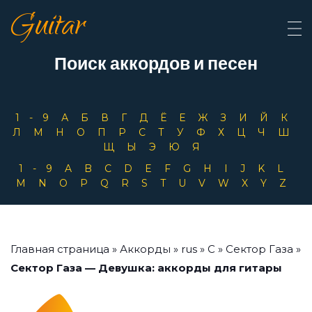
Guitar
Поиск аккордов и песен
1-9
А
Б
В
Г
Д
Ё
Е
Ж
З
И
Й
К
Л
М
Н
О
П
Р
С
Т
У
Ф
Х
Ц
Ч
Ш
Щ
Ы
Э
Ю
Я
1-9
A
B
C
D
E
F
G
H
I
J
K
L
M
N
O
P
Q
R
S
T
U
V
W
X
Y
Z
Главная страница
»
Аккорды
»
rus
»
С
»
Сектор Газа
»
Сектор Газа — Девушка: аккорды для гитары