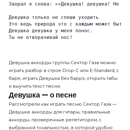
Заорал я снова: «»Девушка! девушка! Не сп
Девушка только не спеши уходить
Это ведь природа это с каждым может быть.
Девушка девушка у меня понос.
Ты не отворачивай нос!
Девушка аккорды группы
Сектор Газа
можно
играть разбор в строе Drop-C или E-Standard, с
баре, играть Девушка без баррэ, открыть табы
и выучить текст песни.
Девушка — о песне
Рассмотрели как играть песню Сектор Газа —
Девушка: аккорды для гитары, правильные
аккорды, проверенные репетитором, с
выбранной тональностью, в которой удобно