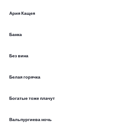
Ария Кащея
Банка
Без вина
Белая горячка
Богатые тоже плачут
Вальпургиева ночь