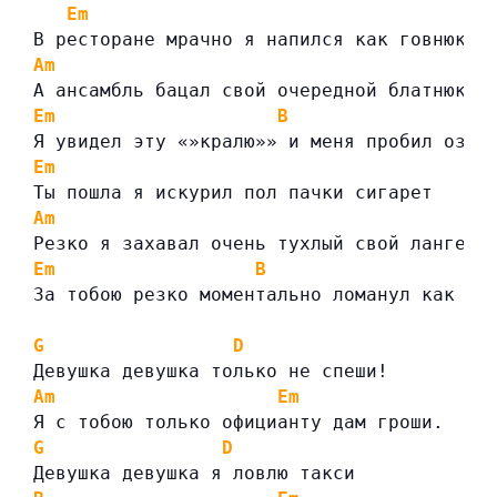
Em
В ресторане мрачно я напился как говнюк
Am
А ансамбль бацал свой очередной блатнюк
Em
B
Em
Я увидел эту «»кралю»» и меня пробил озно
Em
Ты пошла я искурил пол пачки сигарет
Am
Резко я захавал очень тухлый свой лангет
Em
B
За тобою резко моментально ломанул как жл
G
D
Девушка девушка только не спеши!
Am
Em
Я с тобою только официанту дам гроши.
G
D
Девушка девушка я ловлю такси