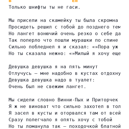
B
Em
Только шнифты ты не гаси.
Мы присели на скамейку ты была скромна
Просидеть решил с тобой до позднего темна
Но лангет вонючий очень резко о себе дал 
Так поперло что пошли мурашки по спине
Сильно побледнел я и сказал: «»Пора уж мн
Но ты сказала нежно: «»Милый я хочу еще п
Девушка девушка я на пять минут
Отлучусь — мне надобно в кустах отдохнуть
Девушка девушка надо в туалет:
Очень был не свежим лангет.
Мы сидели словно Винни-Пых и Приторчек
Я ж не виноват что сильно захотел в толчо
Я засел в кусты и оторвался там от всей д
Сразу полегчало я опять хочу с тобой
Но ты ломанула так — походочкой блатной.