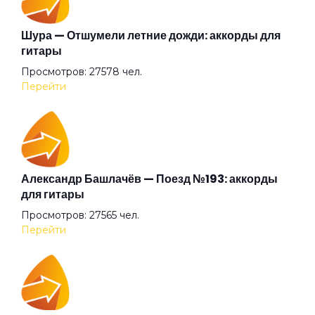
Доля солдатская
Шура — Отшумели летние дожди: аккорды для
гитары
Просмотров: 27578 чел.
Дурак
Перейти
Дураки
Звездная болезнь
Александр Башлачёв — Поезд №193: аккорды
для гитары
Просмотров: 27565 чел.
Здравствуйте
Перейти
Злая ночь