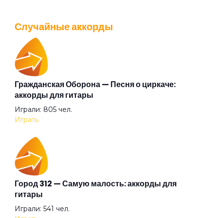
IOWA — Плохо танцевать: аккорды для гитары
Из чего же
Просмотров: 26040 чел.
Случайные аккорды
Перейти
Илья Муромец
Импотент
Гражданская Оборона — Песня о циркаче:
Валентин Стрыкало — Gay porn: аккорды для
аккорды для гитары
гитары
Исповедь грешника
Играли: 805 чел.
Просмотров: 25697 чел.
Играть
Перейти
Кабак
Казачья
Аккорды для начинающих играть на гитаре —
Город 312 — Самую малость: аккорды для
легкие и простые песни на гитаре
гитары
Просмотров: 23273 чел.
Когда помрешь
Играли: 541 чел.
Перейти