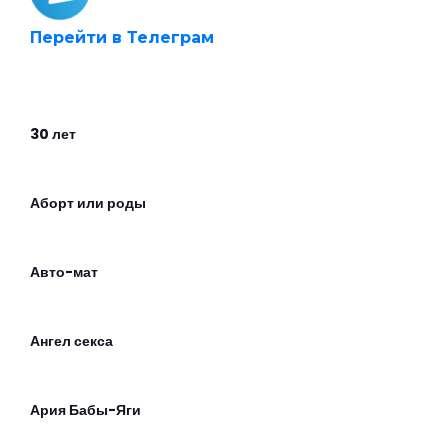
Перейти в Телеграм
30 лет
Аборт или роды
Авто-мат
Ангел секса
Ария Бабы-Яги