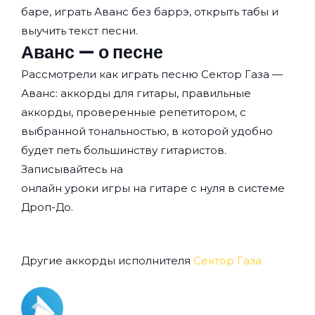
баре, играть Аванс без баррэ, открыть табы и
выучить текст песни.
Аванс — о песне
Рассмотрели как играть песню Сектор Газа —
Аванс: аккорды для гитары, правильные
аккорды, проверенные репетитором, с
выбранной тональностью, в которой удобно
будет петь большинству гитаристов.
Записывайтесь на
онлайн уроки игры на гитаре с нуля
в системе
Дроп-До.
Другие аккорды исполнителя
Сектор Газа