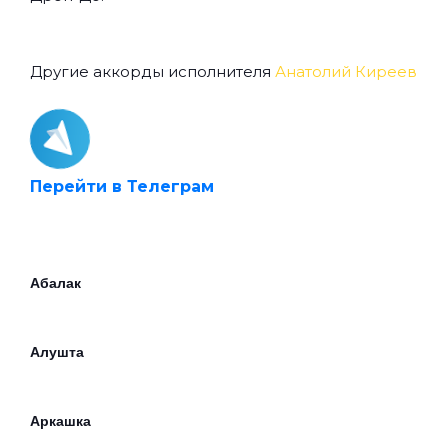
Другие аккорды исполнителя
Анатолий Киреев
Перейти в Телеграм
Абалак
Алушта
Аркашка