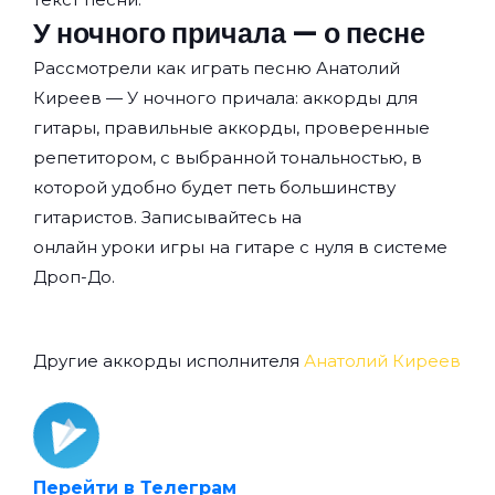
У ночного причала — о песне
Рассмотрели как играть песню Анатолий
Киреев — У ночного причала: аккорды для
гитары, правильные аккорды, проверенные
репетитором, с выбранной тональностью, в
которой удобно будет петь большинству
гитаристов. Записывайтесь на
онлайн уроки игры на гитаре с нуля
в системе
Дроп-До.
Другие аккорды исполнителя
Анатолий Киреев
Перейти в Телеграм