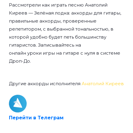
Рассмотрели как играть песню Анатолий
Киреев — Зелёная лодка: аккорды для гитары,
правильные аккорды, проверенные
репетитором, с выбранной тональностью, в
которой удобно будет петь большинству
гитаристов. Записывайтесь на
онлайн уроки игры на гитаре с нуля
в системе
Дроп-До.
Другие аккорды исполнителя
Анатолий Киреев
Перейти в Телеграм