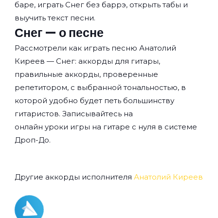
баре, играть Снег без баррэ, открыть табы и
выучить текст песни.
Снег — о песне
Рассмотрели как играть песню Анатолий
Киреев — Снег: аккорды для гитары,
правильные аккорды, проверенные
репетитором, с выбранной тональностью, в
которой удобно будет петь большинству
гитаристов. Записывайтесь на
онлайн уроки игры на гитаре с нуля
в системе
Дроп-До.
Другие аккорды исполнителя
Анатолий Киреев