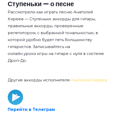
Ступеньки — о песне
Рассмотрели как играть песню Анатолий
Киреев — Ступеньки: аккорды для гитары,
правильные аккорды, проверенные
репетитором, с выбранной тональностью, в
которой удобно будет петь большинству
гитаристов. Записывайтесь на
онлайн уроки игры на гитаре с нуля
в системе
Дроп-До.
Другие аккорды исполнителя
Анатолий Киреев
Перейти в Телеграм