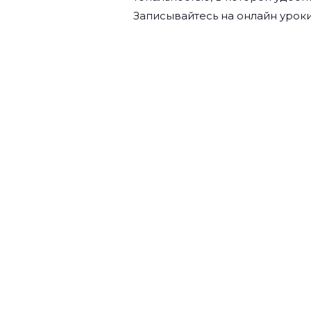
Записывайтесь на
онлайн уроки