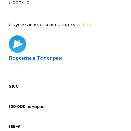
Дроп-До.
Другие аккорды исполнителя
Пилот
Перейти в Телеграм
$100
100 000 номеров
156-й