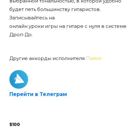
выбранной тональностью, в которой удобно
будет петь большинству гитаристов.
Записывайтесь на
онлайн уроки игры на гитаре с нуля
в системе
Дроп-До.
Другие аккорды исполнителя
Пилот
Перейти в Телеграм
$100