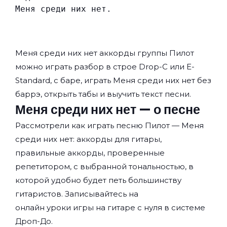
Меня среди них нет.
Меня среди них нет аккорды группы
Пилот
можно играть разбор в строе Drop-C или E-
Standard, с баре, играть Меня среди них нет без
баррэ, открыть табы и выучить текст песни.
Меня среди них нет — о песне
Рассмотрели как играть песню Пилот — Меня
среди них нет: аккорды для гитары,
правильные аккорды, проверенные
репетитором, с выбранной тональностью, в
которой удобно будет петь большинству
гитаристов. Записывайтесь на
онлайн уроки игры на гитаре с нуля
в системе
Дроп-До.