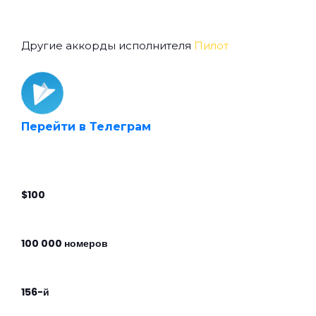
Другие аккорды исполнителя
Пилот
Перейти в Телеграм
$100
100 000 номеров
156-й