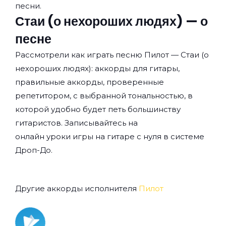
песни.
Стаи (о нехороших людях) — о
песне
Рассмотрели как играть песню Пилот — Стаи (о
нехороших людях): аккорды для гитары,
правильные аккорды, проверенные
репетитором, с выбранной тональностью, в
которой удобно будет петь большинству
гитаристов. Записывайтесь на
онлайн уроки игры на гитаре с нуля
в системе
Дроп-До.
Другие аккорды исполнителя
Пилот