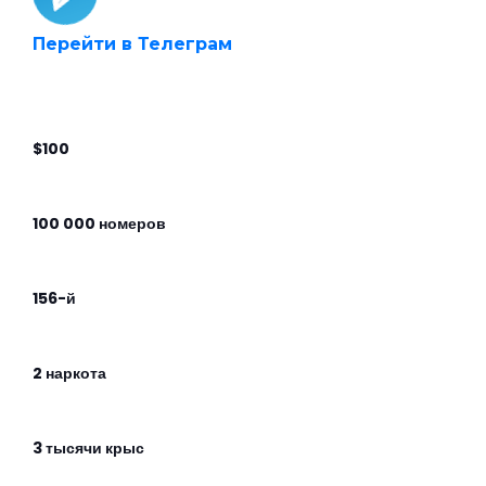
Перейти в Телеграм
$100
100 000 номеров
156-й
2 наркота
3 тысячи крыс