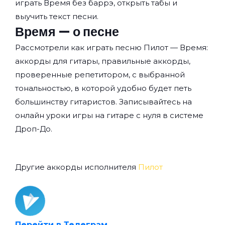
играть Время без баррэ, открыть табы и
выучить текст песни.
Время — о песне
Рассмотрели как играть песню Пилот — Время:
аккорды для гитары, правильные аккорды,
проверенные репетитором, с выбранной
тональностью, в которой удобно будет петь
большинству гитаристов. Записывайтесь на
онлайн уроки игры на гитаре с нуля
в системе
Дроп-До.
Другие аккорды исполнителя
Пилот
Перейти в Телеграм