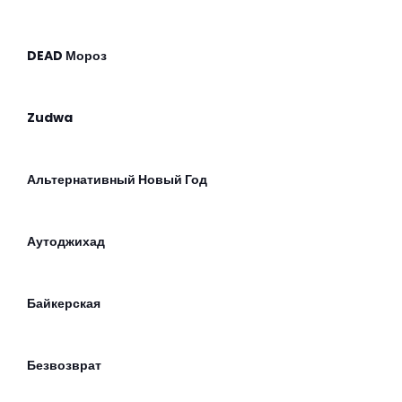
DEAD Мороз
Zudwa
Альтернативный Новый Год
Аутоджихад
Байкерская
Безвозврат