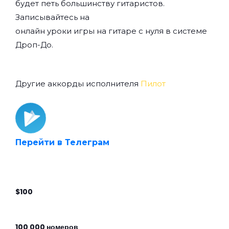
будет петь большинству гитаристов.
Записывайтесь на
онлайн уроки игры на гитаре с нуля
в системе
Дроп-До.
Другие аккорды исполнителя
Пилот
Перейти в Телеграм
$100
100 000 номеров