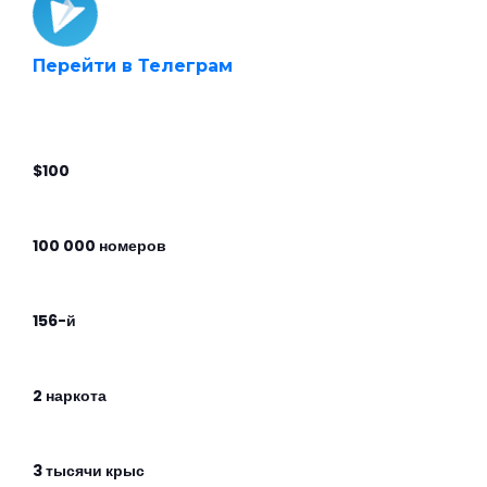
Перейти в Телеграм
$100
100 000 номеров
156-й
2 наркота
3 тысячи крыс