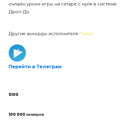
онлайн уроки игры на гитаре с нуля
в системе
Дроп-До.
Другие аккорды исполнителя
Пилот
Перейти в Телеграм
$100
100 000 номеров