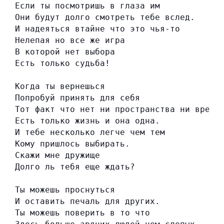
Если ты посмотришь в глаза им
Они будут долго смотреть тебе вслед.
И надеяться втайне что это чья-то
Нелепая но все же игра
В которой нет выбора
Есть только судьба!
Когда ты вернешься
Попробуй принять для себя
Тот факт что нет ни пространства ни време
Есть только жизнь и она одна.
И тебе несколько легче чем тем
Кому пришлось выбирать.
Скажи мне дружище
Долго ль тебя еще ждать?
Ты можешь проснуться
И оставить печаль для других.
Ты можешь поверить в то что