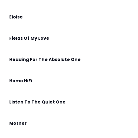
Eloise
Fields Of My Love
Heading For The Absolute One
Homo HiFi
Listen To The Quiet One
Mother