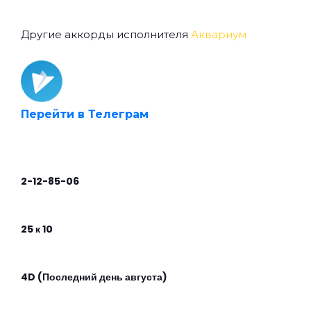
Другие аккорды исполнителя
Аквариум
Перейти в Телеграм
2-12-85-06
25 к 10
4D (Последний день августа)