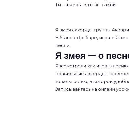
Ты знаешь кто я такой.
Я змея аккорды группы
Аквари
E-Standard, с баре, играть Я зм
песни.
Я змея — о песн
Рассмотрели как играть песню 
правильные аккорды, провере
тональностью, в которой удобн
Записывайтесь на
онлайн уроки