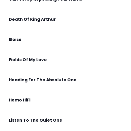
Death Of King Arthur
Eloise
Fields Of My Love
Heading For The Absolute One
Homo HiFi
Listen To The Quiet One