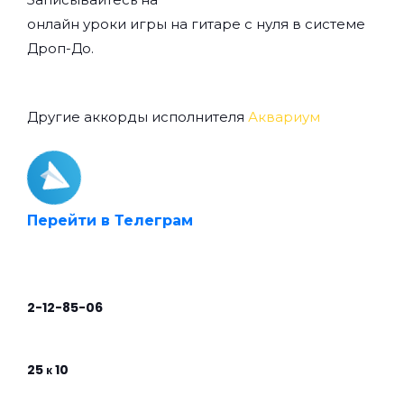
онлайн уроки игры на гитаре с нуля
в системе
Дроп-До.
Другие аккорды исполнителя
Аквариум
Перейти в Телеграм
2-12-85-06
25 к 10