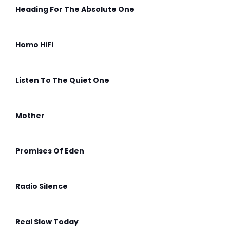
Heading For The Absolute One
Homo HiFi
Listen To The Quiet One
Mother
Promises Of Eden
Radio Silence
Real Slow Today