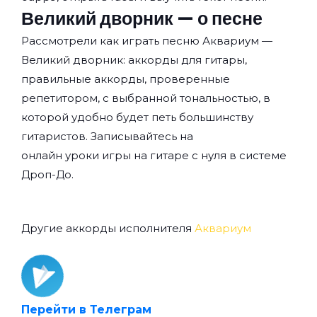
Великий дворник — о песне
Рассмотрели как играть песню Аквариум —
Великий дворник: аккорды для гитары,
правильные аккорды, проверенные
репетитором, с выбранной тональностью, в
которой удобно будет петь большинству
гитаристов. Записывайтесь на
онлайн уроки игры на гитаре с нуля
в системе
Дроп-До.
Другие аккорды исполнителя
Аквариум
Перейти в Телеграм