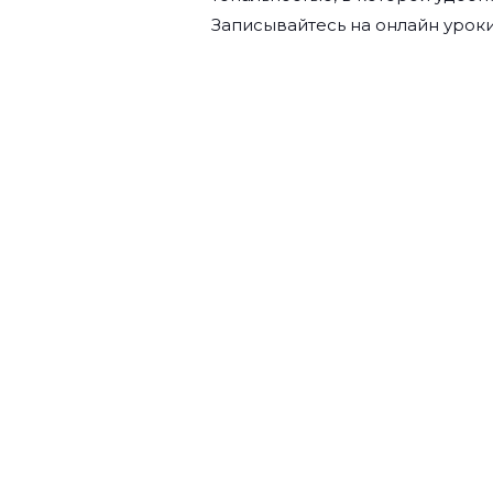
Записывайтесь на
онлайн уроки