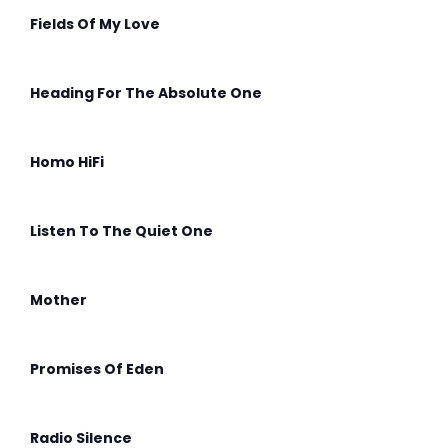
Fields Of My Love
Heading For The Absolute One
Homo HiFi
Listen To The Quiet One
Mother
Promises Of Eden
Radio Silence