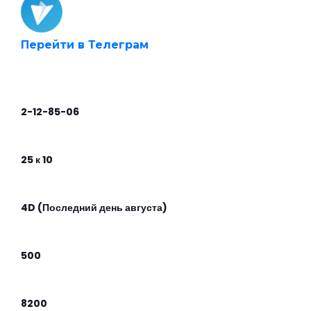
Перейти в Телеграм
2-12-85-06
25 к 10
4D (Последний день августа)
500
8200