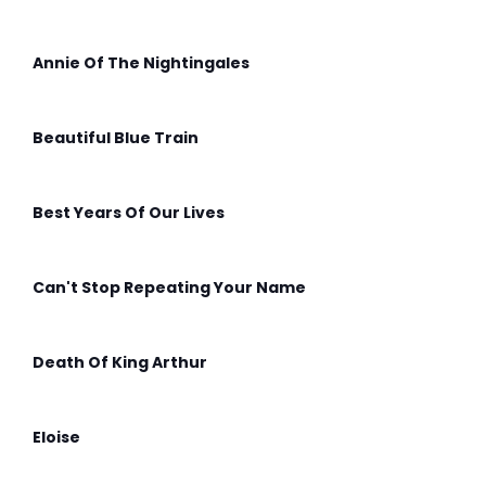
Annie Of The Nightingales
Beautiful Blue Train
Best Years Of Our Lives
Can't Stop Repeating Your Name
Death Of King Arthur
Eloise