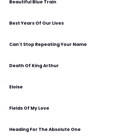
Beautiful Blue Train
Best Years Of Our Lives
Can't Stop Repeating Your Name
Death Of King Arthur
Eloise
Fields Of My Love
Heading For The Absolute One