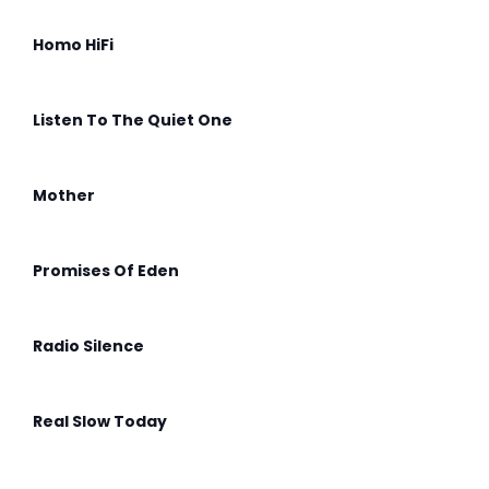
Homo HiFi
Listen To The Quiet One
Mother
Promises Of Eden
Radio Silence
Real Slow Today