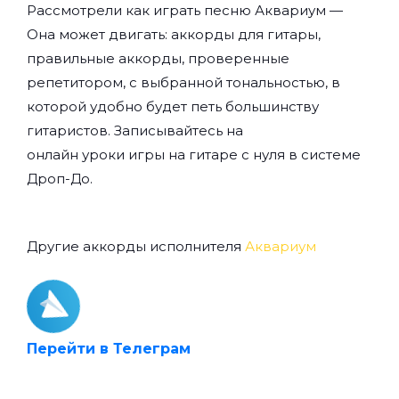
Рассмотрели как играть песню Аквариум —
Она может двигать: аккорды для гитары,
правильные аккорды, проверенные
репетитором, с выбранной тональностью, в
которой удобно будет петь большинству
гитаристов. Записывайтесь на
онлайн уроки игры на гитаре с нуля
в системе
Дроп-До.
Другие аккорды исполнителя
Аквариум
Перейти в Телеграм