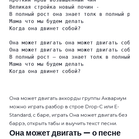
Великая стройка новый почин -
В полный рост она знает толк в полный рос
Мама что мы будем делать
Когда она двинет собой?
Она может двигать она может двигать собой
Она может двигать она может двигать собой
В полный рост — она знает толк в полный р
Мама что мы будем делать
Когда она двинет собой?
Она может двигать аккорды группы
Аквариум
можно играть разбор в строе Drop-C или E-
Standard, с баре, играть Она может двигать без
баррэ, открыть табы и выучить текст песни.
Она может двигать — о песне