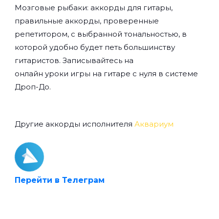
Мозговые рыбаки: аккорды для гитары,
правильные аккорды, проверенные
репетитором, с выбранной тональностью, в
которой удобно будет петь большинству
гитаристов. Записывайтесь на
онлайн уроки игры на гитаре с нуля
в системе
Дроп-До.
Другие аккорды исполнителя
Аквариум
Перейти в Телеграм