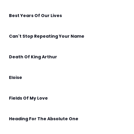
Best Years Of Our Lives
Can't Stop Repeating Your Name
Death Of King Arthur
Eloise
Fields Of My Love
Heading For The Absolute One