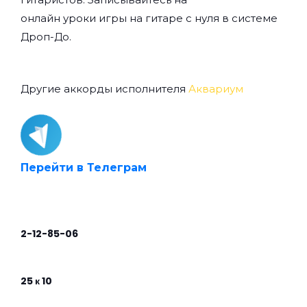
онлайн уроки игры на гитаре с нуля
в системе
Дроп-До.
Другие аккорды исполнителя
Аквариум
Перейти в Телеграм
2-12-85-06
25 к 10