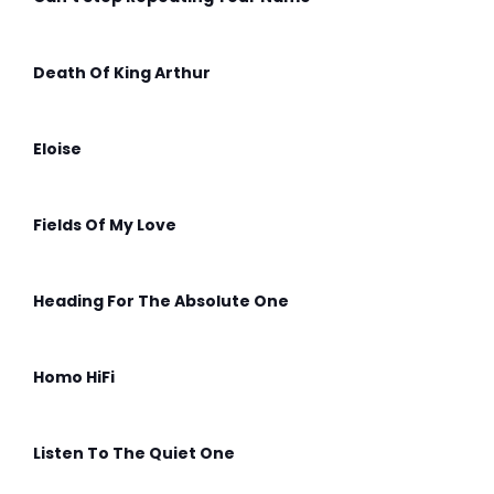
Death Of King Arthur
Eloise
Fields Of My Love
Heading For The Absolute One
Homo HiFi
Listen To The Quiet One