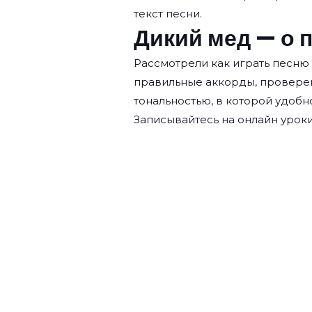
текст песни.
Дикий мед — о 
Рассмотрели как играть песню
правильные аккорды, провере
тональностью, в которой удобн
Записывайтесь на
онлайн уроки