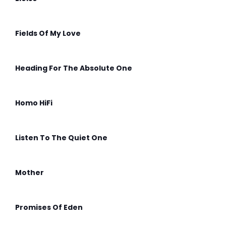
Fields Of My Love
Heading For The Absolute One
Homo HiFi
Listen To The Quiet One
Mother
Promises Of Eden