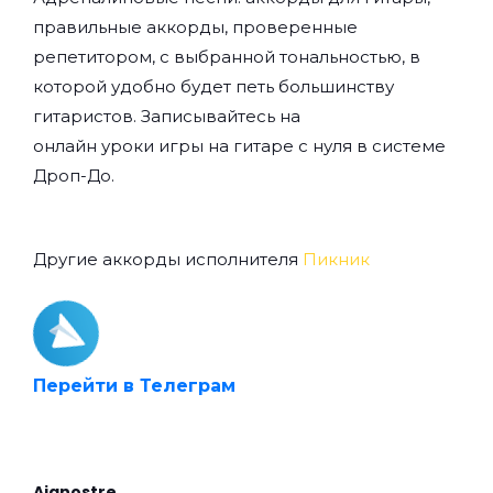
правильные аккорды, проверенные
репетитором, с выбранной тональностью, в
которой удобно будет петь большинству
гитаристов. Записывайтесь на
онлайн уроки игры на гитаре с нуля
в системе
Дроп-До.
Другие аккорды исполнителя
Пикник
Перейти в Телеграм
Aianostre