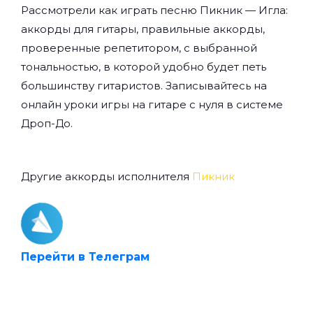
Рассмотрели как играть песню Пикник — Игла:
аккорды для гитары, правильные аккорды,
проверенные репетитором, с выбранной
тональностью, в которой удобно будет петь
большинству гитаристов. Записывайтесь на
онлайн уроки игры на гитаре с нуля
в системе
Дроп-До.
Другие аккорды исполнителя
Пикник
Перейти в Телеграм