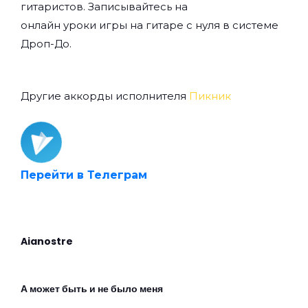
гитаристов. Записывайтесь на
онлайн уроки игры на гитаре с нуля
в системе
Дроп-До.
Другие аккорды исполнителя
Пикник
Перейти в Телеграм
Aianostre
А может быть и не было меня