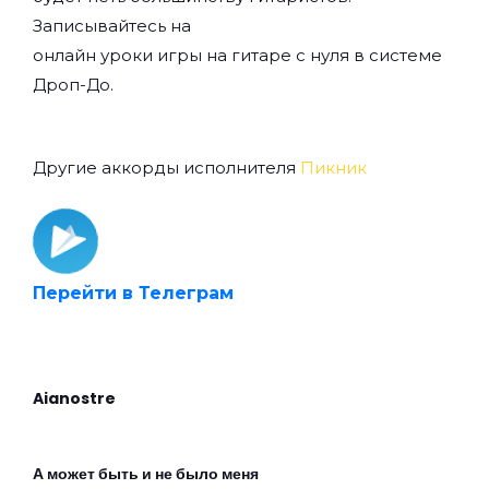
Записывайтесь на
онлайн уроки игры на гитаре с нуля
в системе
Дроп-До.
Другие аккорды исполнителя
Пикник
Перейти в Телеграм
Aianostre
А может быть и не было меня