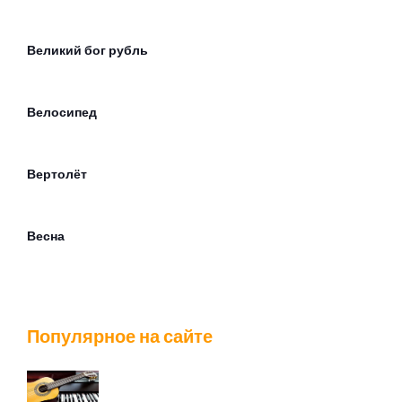
Великий бог рубль
Велосипед
Вертолёт
Весна
Ветер лилипутов
Популярное на сайте
Вечер