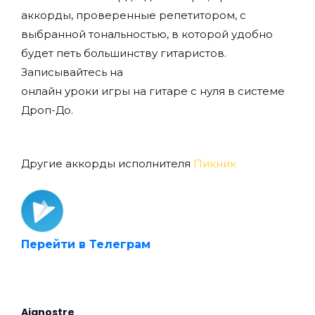
аккорды, проверенные репетитором, с
выбранной тональностью, в которой удобно
будет петь большинству гитаристов.
Записывайтесь на
онлайн уроки игры на гитаре с нуля
в системе
Дроп-До.
Другие аккорды исполнителя
Пикник
Перейти в Телеграм
Aianostre